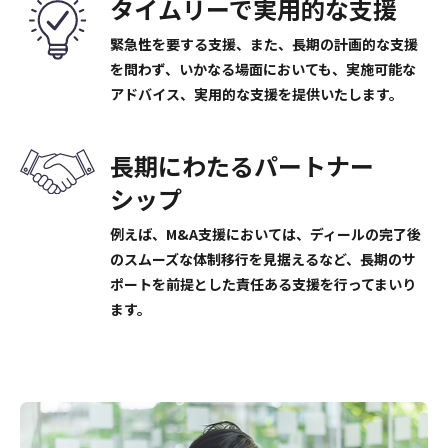
タイムリーで
実用的な
支援
緊急性を要する支援、また、長期の計画的な支援
を問わず、いかなる場面においても、実施可能な
アドバイス、実用的な支援を提供いたします。
長期にわたる
パートナー
シップ
例えば、M&A支援においては、ディールの完了後
のスムーズな体制移行を見据えるなど、長期のサ
ポートを前提とした責任ある支援を行ってまいり
ます。