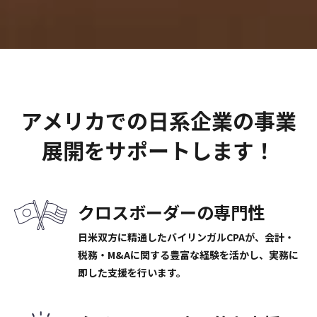
アメリカでの日系企業の事業
展開をサポートします！
クロスボーダーの専門性
日米双方に精通したバイリンガルCPAが、会計・
税務・M&Aに関する豊富な経験を活かし、実務に
即した支援を行います。