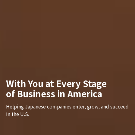
With You at Every Stage
of Business in America
Helping Japanese companies enter, grow, and succeed
in the U.S.